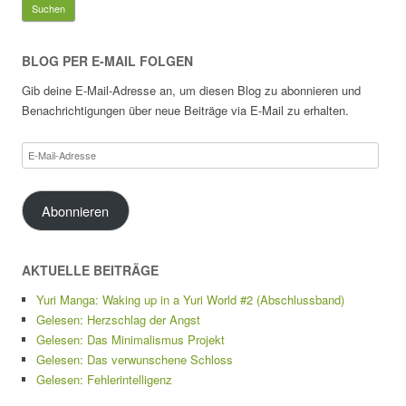
nach:
BLOG PER E-MAIL FOLGEN
Gib deine E-Mail-Adresse an, um diesen Blog zu abonnieren und
Benachrichtigungen über neue Beiträge via E-Mail zu erhalten.
E-
Mail-
Adresse
Abonnieren
AKTUELLE BEITRÄGE
Yuri Manga: Waking up in a Yuri World #2 (Abschlussband)
Gelesen: Herzschlag der Angst
Gelesen: Das Minimalismus Projekt
Gelesen: Das verwunschene Schloss
Gelesen: Fehlerintelligenz