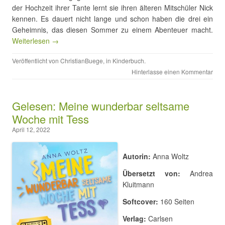
der Hochzeit ihrer Tante lernt sie ihren älteren Mitschüler Nick
kennen. Es dauert nicht lange und schon haben die drei ein
Geheimnis, das diesen Sommer zu einem Abenteuer macht.
Weiterlesen →
Veröffentlicht von
ChristianBuege
, in
Kinderbuch
.
Hinterlasse einen Kommentar
Gelesen: Meine wunderbar seltsame
Woche mit Tess
April 12, 2022
Autorin:
Anna Woltz
Übersetzt von:
Andrea
Kluitmann
Softcover:
160 Seiten
Verlag:
Carlsen