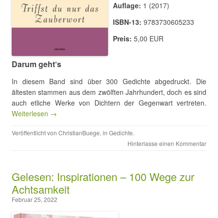
Auflage:
1 (2017)
ISBN-13:
9783730605233
Preis:
5,00 EUR
Darum geht‘s
In diesem Band sind über 300 Gedichte abgedruckt. Die
ältesten stammen aus dem zwölften Jahrhundert, doch es sind
auch etliche Werke von Dichtern der Gegenwart vertreten.
Weiterlesen →
Veröffentlicht von
ChristianBuege
, in
Gedichte
.
Hinterlasse einen Kommentar
Gelesen: Inspirationen – 100 Wege zur
Achtsamkeit
Februar 25, 2022