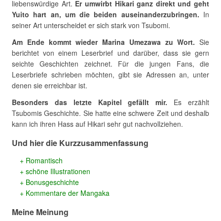
liebenswürdige Art.
Er umwirbt Hikari ganz direkt und geht
Yuito hart an, um die beiden auseinanderzubringen.
In
seiner Art unterscheidet er sich stark von Tsubomi.
Am Ende kommt wieder Marina Umezawa zu Wort.
Sie
berichtet von einem Leserbrief und darüber, dass sie gern
seichte Geschichten zeichnet. Für die jungen Fans, die
Leserbriefe schrieben möchten, gibt sie Adressen an, unter
denen sie erreichbar ist.
Besonders das letzte Kapitel gefällt mir.
Es erzählt
Tsubomis Geschichte. Sie hatte eine schwere Zeit und deshalb
kann ich ihren Hass auf Hikari sehr gut nachvollziehen.
Und hier die Kurzzusammenfassung
Romantisch
schöne Illustrationen
Bonusgeschichte
Kommentare der Mangaka
Meine Meinung