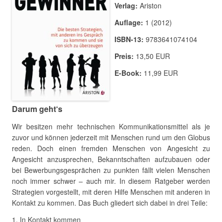
Verlag:
Ariston
Auflage:
1 (2012)
ISBN-13:
9783641074104
Preis:
13,50 EUR
E-Book:
11,99 EUR
Darum geht‘s
Wir besitzen mehr technischen Kommunikationsmittel als je
zuvor und können jederzeit mit Menschen rund um den Globus
reden. Doch einen fremden Menschen von Angesicht zu
Angesicht anzusprechen, Bekanntschaften aufzubauen oder
bei Bewerbungsgesprächen zu punkten fällt vielen Menschen
noch immer schwer – auch mir. In diesem Ratgeber werden
Strategien vorgestellt, mit deren Hilfe Menschen mit anderen in
Kontakt zu kommen. Das Buch gliedert sich dabei in drei Teile:
In Kontakt kommen