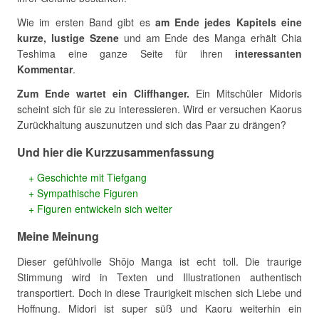
Wie im ersten Band gibt es
am Ende jedes Kapitels eine
kurze, lustige Szene
und am Ende des Manga erhält Chia
Teshima eine ganze Seite für ihren
interessanten
Kommentar
.
Zum Ende wartet ein Cliffhanger.
Ein Mitschüler Midoris
scheint sich für sie zu interessieren. Wird er versuchen Kaorus
Zurückhaltung auszunutzen und sich das Paar zu drängen?
Und hier die Kurzzusammenfassung
Geschichte mit Tiefgang
Sympathische Figuren
Figuren entwickeln sich weiter
Meine Meinung
Dieser gefühlvolle Shōjo Manga ist echt toll. Die traurige
Stimmung wird in Texten und Illustrationen authentisch
transportiert. Doch in diese Traurigkeit mischen sich Liebe und
Hoffnung. Midori ist super süß und Kaoru weiterhin ein