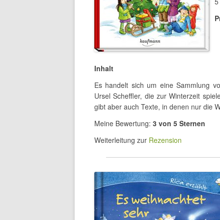
5
P
Inhalt
Es handelt sich um eine Sammlung vo
Ursel Scheffler, die zur Winterzeit spi
gibt aber auch Texte, in denen nur die Wi
Meine Bewertung:
3 von 5 Sternen
Weiterleitung zur
Rezension