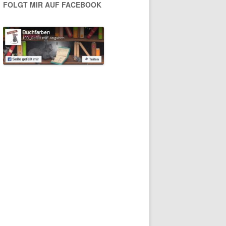
FOLGT MIR AUF FACEBOOK