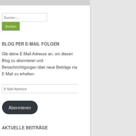
Suchen
nach:
BLOG PER E-MAIL FOLGEN
Gib deine E-Mail-Adresse an, um diesen
Blog zu abonnieren und
Benachrichtigungen über neue Beiträge via
E-Mail zu erhalten.
E-
Mail-
Adresse
Abonnieren
AKTUELLE BEITRÄGE