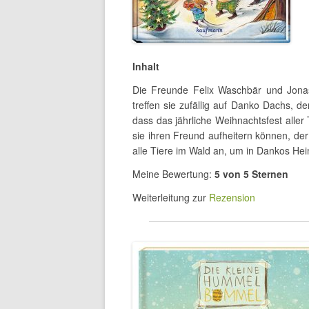
Inhalt
Die Freunde Felix Waschbär und Jona
treffen sie zufällig auf Danko Dachs, d
dass das jährliche Weihnachtsfest aller 
sie ihren Freund aufheitern können, der
alle Tiere im Wald an, um in Dankos Hei
Meine Bewertung:
5 von 5 Sternen
Weiterleitung zur
Rezension