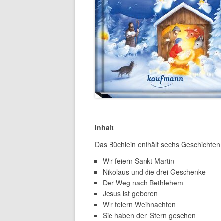
Inhalt
Das Büchlein enthält sechs Geschichten
Wir feiern Sankt Martin
Nikolaus und die drei Geschenke
Der Weg nach Bethlehem
Jesus ist geboren
Wir feiern Weihnachten
Sie haben den Stern gesehen