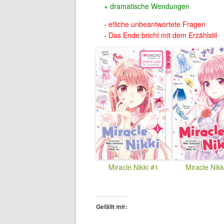
dramatische Wendungen
etliche unbeantwortete Fragen
Das Ende bricht mit dem Erzählstil
Miracle Nikki #1
Miracle Nikk
Gefällt mir: