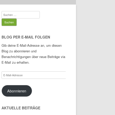
Suchen
nach:
BLOG PER E-MAIL FOLGEN
Gib deine E-Mail-Adresse an, um diesen
Blog zu abonnieren und
Benachrichtigungen über neue Beiträge via
E-Mail zu erhalten.
E-
Mail-
Adresse
Abonnieren
AKTUELLE BEITRÄGE