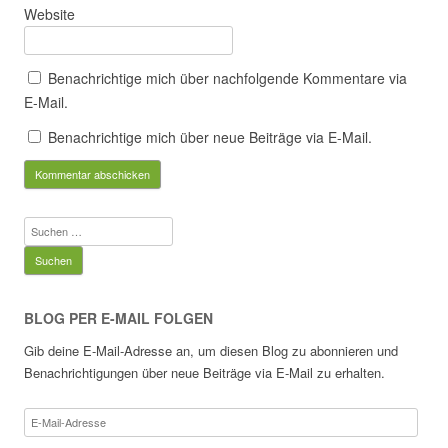
Website
Benachrichtige mich über nachfolgende Kommentare via
E-Mail.
Benachrichtige mich über neue Beiträge via E-Mail.
Suchen
nach:
BLOG PER E-MAIL FOLGEN
Gib deine E-Mail-Adresse an, um diesen Blog zu abonnieren und
Benachrichtigungen über neue Beiträge via E-Mail zu erhalten.
E-
Mail-