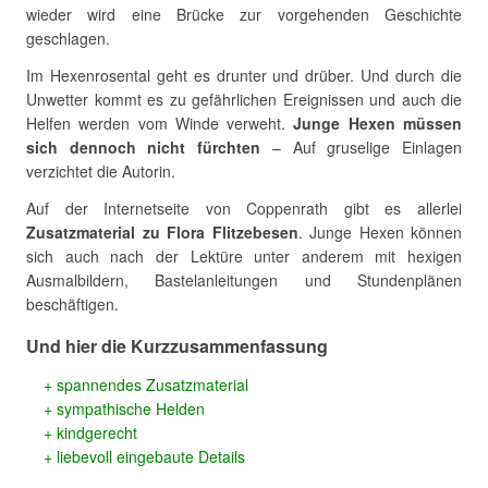
wieder wird eine Brücke zur vorgehenden Geschichte
geschlagen.
Im Hexenrosental geht es drunter und drüber. Und durch die
Unwetter kommt es zu gefährlichen Ereignissen und auch die
Helfen werden vom Winde verweht.
Junge Hexen müssen
sich dennoch nicht fürchten
– Auf gruselige Einlagen
verzichtet die Autorin.
Auf der Internetseite von Coppenrath gibt es allerlei
Zusatzmaterial zu Flora Flitzebesen
. Junge Hexen können
sich auch nach der Lektüre unter anderem mit hexigen
Ausmalbildern, Bastelanleitungen und Stundenplänen
beschäftigen.
Und hier die Kurzzusammenfassung
spannendes Zusatzmaterial
sympathische Helden
kindgerecht
liebevoll eingebaute Details