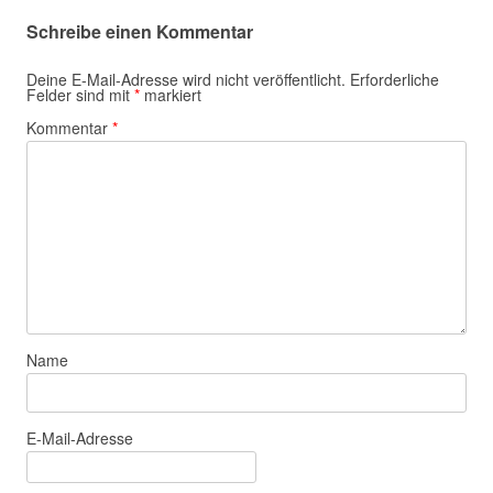
Schreibe einen Kommentar
Deine E-Mail-Adresse wird nicht veröffentlicht.
Erforderliche
Felder sind mit
*
markiert
Kommentar
*
Name
E-Mail-Adresse