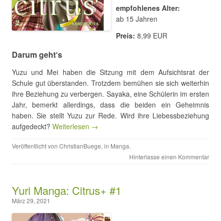
empfohlenes Alter:
ab 15 Jahren
Preis:
8,99 EUR
Darum geht‘s
Yuzu und Mei haben die Sitzung mit dem Aufsichtsrat der
Schule gut überstanden. Trotzdem bemühen sie sich weiterhin
ihre Beziehung zu verbergen. Sayaka, eine Schülerin im ersten
Jahr, bemerkt allerdings, dass die beiden ein Geheimnis
haben. Sie stellt Yuzu zur Rede. Wird ihre Liebessbeziehung
aufgedeckt?
Weiterlesen →
Veröffentlicht von
ChristianBuege
, in
Manga
.
Hinterlasse einen Kommentar
Yuri Manga: Citrus+ #1
März 29, 2021