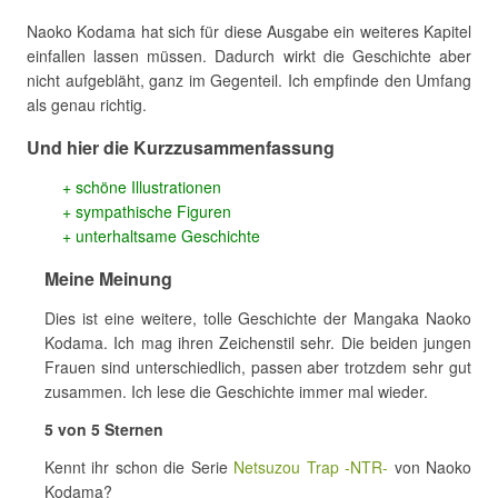
Naoko Kodama hat sich für diese Ausgabe ein weiteres Kapitel
einfallen lassen müssen. Dadurch wirkt die Geschichte aber
nicht aufgebläht, ganz im Gegenteil. Ich empfinde den Umfang
als genau richtig.
Und hier die Kurzzusammenfassung
schöne Illustrationen
sympathische Figuren
unterhaltsame Geschichte
Meine Meinung
Dies ist eine weitere, tolle Geschichte der Mangaka Naoko
Kodama. Ich mag ihren Zeichenstil sehr. Die beiden jungen
Frauen sind unterschiedlich, passen aber trotzdem sehr gut
zusammen. Ich lese die Geschichte immer mal wieder.
5 von 5 Sternen
Kennt ihr schon die Serie
Netsuzou Trap -NTR-
von Naoko
Kodama?