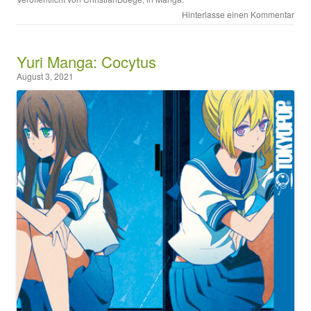
Hinterlasse einen Kommentar
Yuri Manga: Cocytus
August 3, 2021