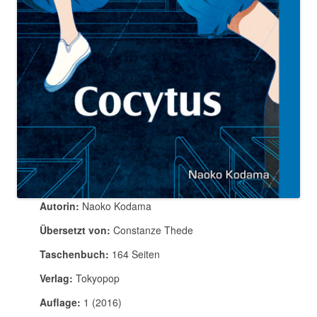
Autorin:
Naoko Kodama
Übersetzt von:
Constanze Thede
Taschenbuch:
164 Seiten
Verlag:
Tokyopop
Auflage:
1 (2016)