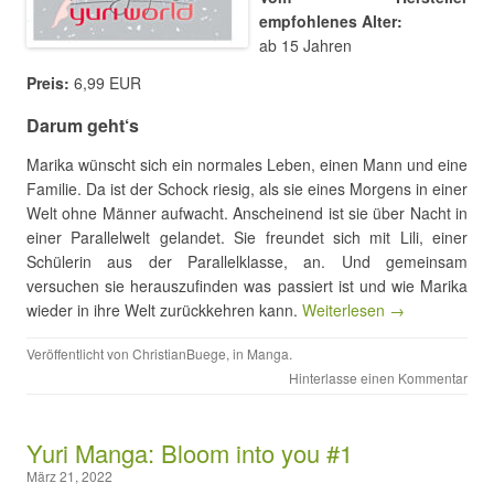
empfohlenes Alter:
ab 15 Jahren
Preis:
6,99 EUR
Darum geht‘s
Marika wünscht sich ein normales Leben, einen Mann und eine
Familie. Da ist der Schock riesig, als sie eines Morgens in einer
Welt ohne Männer aufwacht. Anscheinend ist sie über Nacht in
einer Parallelwelt gelandet. Sie freundet sich mit Lili, einer
Schülerin aus der Parallelklasse, an. Und gemeinsam
versuchen sie herauszufinden was passiert ist und wie Marika
wieder in ihre Welt zurückkehren kann.
Weiterlesen →
Veröffentlicht von
ChristianBuege
, in
Manga
.
Hinterlasse einen Kommentar
Yuri Manga: Bloom into you #1
März 21, 2022