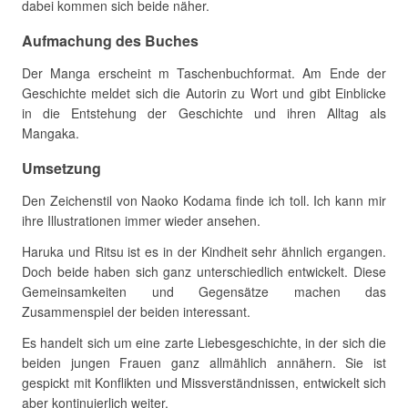
dabei kommen sich beide näher.
Aufmachung des Buches
Der Manga erscheint m Taschenbuchformat. Am Ende der
Geschichte meldet sich die Autorin zu Wort und gibt Einblicke
in die Entstehung der Geschichte und ihren Alltag als
Mangaka.
Umsetzung
Den Zeichenstil von Naoko Kodama finde ich toll. Ich kann mir
ihre Illustrationen immer wieder ansehen.
Haruka und Ritsu ist es in der Kindheit sehr ähnlich ergangen.
Doch beide haben sich ganz unterschiedlich entwickelt. Diese
Gemeinsamkeiten und Gegensätze machen das
Zusammenspiel der beiden interessant.
Es handelt sich um eine zarte Liebesgeschichte, in der sich die
beiden jungen Frauen ganz allmählich annähern. Sie ist
gespickt mit Konflikten und Missverständnissen, entwickelt sich
aber kontinuierlich weiter.