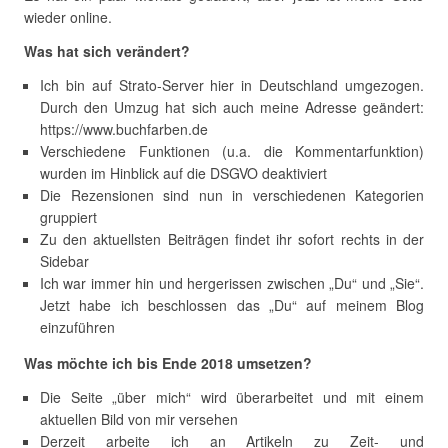
wieder online.
Was hat sich verändert?
Ich bin auf Strato-Server hier in Deutschland umgezogen.
Durch den Umzug hat sich auch meine Adresse geändert:
https://www.buchfarben.de
Verschiedene Funktionen (u.a. die Kommentarfunktion)
wurden im Hinblick auf die DSGVO deaktiviert
Die Rezensionen sind nun in verschiedenen Kategorien
gruppiert
Zu den aktuellsten Beiträgen findet ihr sofort rechts in der
Sidebar
Ich war immer hin und hergerissen zwischen „Du“ und „Sie“.
Jetzt habe ich beschlossen das „Du“ auf meinem Blog
einzuführen
Was möchte ich bis Ende 2018 umsetzen?
Die Seite „über mich“ wird überarbeitet und mit einem
aktuellen Bild von mir versehen
Derzeit arbeite ich an Artikeln zu Zeit- und