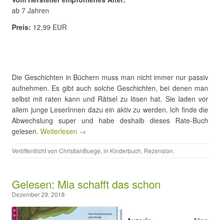
ab 7 Jahren
Preis:
12,99 EUR
Die Geschichten in Büchern muss man nicht immer nur passiv
aufnehmen. Es gibt auch solche Geschichten, bei denen man
selbst mit raten kann und Rätsel zu lösen hat. Sie laden vor
allem junge LeserInnen dazu ein aktiv zu werden. Ich finde die
Abwechslung super und habe deshalb dieses Rate-Buch
gelesen.
Weiterlesen →
Veröffentlicht von
ChristianBuege
, in
Kinderbuch
,
Rezension
.
Gelesen: Mia schafft das schon
Dezember 29, 2018