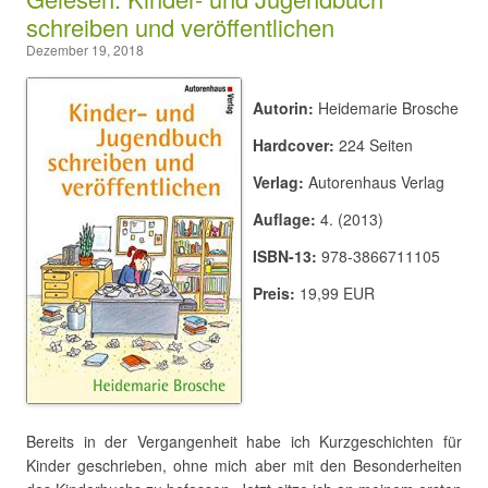
schreiben und veröffentlichen
Dezember 19, 2018
Autorin:
Heidemarie Brosche
Hardcover:
224 Seiten
Verlag:
Autorenhaus Verlag
Auflage:
4. (2013)
ISBN-13:
978-3866711105
Preis:
19,99 EUR
Bereits in der Vergangenheit habe ich Kurzgeschichten für
Kinder geschrieben, ohne mich aber mit den Besonderheiten