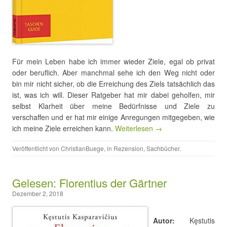
Für mein Leben habe ich immer wieder Ziele, egal ob privat
oder beruflich. Aber manchmal sehe ich den Weg nicht oder
bin mir nicht sicher, ob die Erreichung des Ziels tatsächlich das
ist, was ich will. Dieser Ratgeber hat mir dabei geholfen, mir
selbst Klarheit über meine Bedürfnisse und Ziele zu
verschaffen und er hat mir einige Anregungen mitgegeben, wie
ich meine Ziele erreichen kann.
Weiterlesen →
Veröffentlicht von
ChristianBuege
, in
Rezension
,
Sachbücher
.
Gelesen: Florentius der Gärtner
Dezember 2, 2018
Autor:
Kęstutis