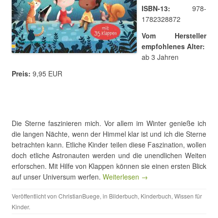
ISBN-13:
978-
1782328872
Vom Hersteller
empfohlenes Alter:
ab 3 Jahren
Preis:
9,95 EUR
Die Sterne faszinieren mich. Vor allem im Winter genieße ich
die langen Nächte, wenn der Himmel klar ist und ich die Sterne
betrachten kann. Etliche Kinder teilen diese Faszination, wollen
doch etliche Astronauten werden und die unendlichen Weiten
erforschen. Mit Hilfe von Klappen können sie einen ersten Blick
auf unser Universum werfen.
Weiterlesen →
Veröffentlicht von
ChristianBuege
, in
Bilderbuch
,
Kinderbuch
,
Wissen für
Kinder
.