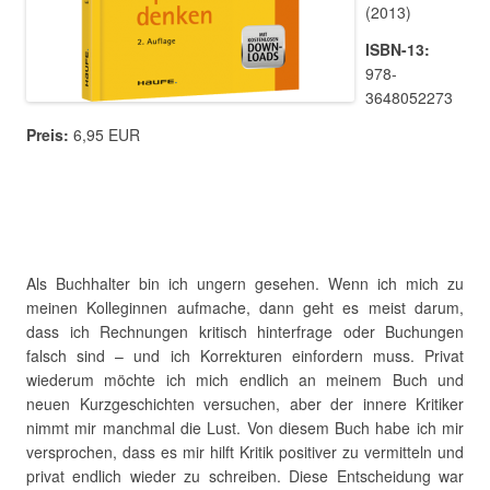
(2013)
ISBN-13:
978-
3648052273
Preis:
6,95 EUR
Als Buchhalter bin ich ungern gesehen. Wenn ich mich zu
meinen Kolleginnen aufmache, dann geht es meist darum,
dass ich Rechnungen kritisch hinterfrage oder Buchungen
falsch sind – und ich Korrekturen einfordern muss. Privat
wiederum möchte ich mich endlich an meinem Buch und
neuen Kurzgeschichten versuchen, aber der innere Kritiker
nimmt mir manchmal die Lust. Von diesem Buch habe ich mir
versprochen, dass es mir hilft Kritik positiver zu vermitteln und
privat endlich wieder zu schreiben. Diese Entscheidung war