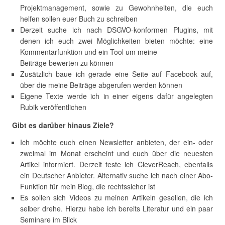
Projektmanagement, sowie zu Gewohnheiten, die euch
helfen sollen euer Buch zu schreiben
Derzeit suche ich nach DSGVO-konformen Plugins, mit
denen ich euch zwei Möglichkeiten bieten möchte: eine
Kommentarfunktion und ein Tool um meine
Beiträge bewerten zu können
Zusätzlich baue ich gerade eine Seite auf Facebook auf,
über die meine Beiträge abgerufen werden können
Eigene Texte werde ich in einer eigens dafür angelegten
Rubik veröffentlichen
Gibt es darüber hinaus Ziele?
Ich möchte euch einen Newsletter anbieten, der ein- oder
zweimal im Monat erscheint und euch über die neuesten
Artikel informiert. Derzeit teste ich CleverReach, ebenfalls
ein Deutscher Anbieter. Alternativ suche ich nach einer Abo-
Funktion für mein Blog, die rechtssicher ist
Es sollen sich Videos zu meinen Artikeln gesellen, die ich
selber drehe. Hierzu habe ich bereits Literatur und ein paar
Seminare im Blick