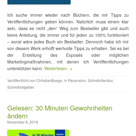
Ich suche immer wieder nach Büchern, die mir Tipps zu
Veröffentlichungen geben können. Natürlich muss einem klar
sein, dass es nicht „den“ Weg zum Bestseller gibt und auch
keine Anleitung, die immer und für jeden zu 100% funktioniert
– sonst wäre jedes Buch ein Bestseller. Dennoch habe ich mir
von diesem Werk erhofft wertvolle Tipps zu erhalten. Sei es bei
der Erstellung des Exposés oder möglichen
Marketingmaßnahmen, mit denen ich Veröffentlichungen
unterstützen kann.
Weiterlesen →
Veröffentlicht von
ChristianBuege
, in
Rezension
,
Schreibliteratur
,
Schreibratgeber
.
Gelesen: 30 Minuten Gewohnheiten
ändern
November 8, 2018