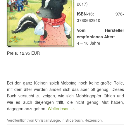
2017)
ISBN-13:
978-
3780662910
Vom Hersteller
empfohlenes Alter:
4 – 10 Jahre
Preis:
12,95 EUR
Bei den ganz Kleinen spielt Mobbing noch keine große Rolle,
mit dem älter werden ändert sich das aber oft genug. Dieses
Buch versucht zu zeigen, wie sich Mobbingopfer fühlen und
wie es auch diejenigen trifft, die nicht genug Mut haben,
dagegen anzugehen.
Weiterlesen →
Veröffentlicht von
ChristianBuege
, in
Bilderbuch
,
Rezension
.