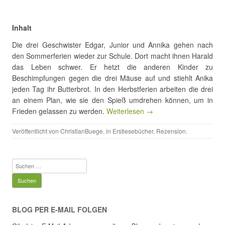
Inhalt
Die drei Geschwister Edgar, Junior und Annika gehen nach
den Sommerferien wieder zur Schule. Dort macht ihnen Harald
das Leben schwer. Er hetzt die anderen Kinder zu
Beschimpfungen gegen die drei Mäuse auf und stiehlt Anika
jeden Tag ihr Butterbrot. In den Herbstferien arbeiten die drei
an einem Plan, wie sie den Spieß umdrehen können, um in
Frieden gelassen zu werden.
Weiterlesen →
Veröffentlicht von
ChristianBuege
, in
Erstlesebücher
,
Rezension
.
Suchen
nach:
BLOG PER E-MAIL FOLGEN