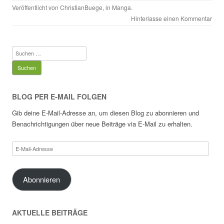
Veröffentlicht von
ChristianBuege
, in
Manga
.
Hinterlasse einen Kommentar
Suchen
nach:
BLOG PER E-MAIL FOLGEN
Gib deine E-Mail-Adresse an, um diesen Blog zu abonnieren und
Benachrichtigungen über neue Beiträge via E-Mail zu erhalten.
E-
Mail-
Adresse
Abonnieren
AKTUELLE BEITRÄGE