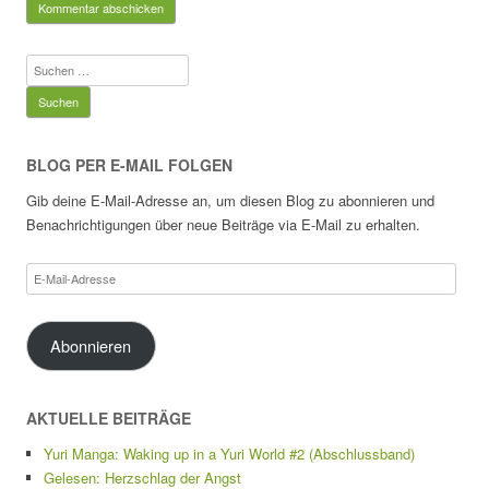
Suchen
nach:
BLOG PER E-MAIL FOLGEN
Gib deine E-Mail-Adresse an, um diesen Blog zu abonnieren und
Benachrichtigungen über neue Beiträge via E-Mail zu erhalten.
E-
Mail-
Adresse
Abonnieren
AKTUELLE BEITRÄGE
Yuri Manga: Waking up in a Yuri World #2 (Abschlussband)
Gelesen: Herzschlag der Angst