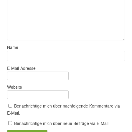
Name
E-Mail-Adresse
Website
Benachrichtige mich über nachfolgende Kommentare via
E-Mail.
Benachrichtige mich über neue Beiträge via E-Mail.