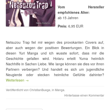
Vom Hersteller
empfohlenes Alter:
ab 15 Jahren
Preis:
6,95 EUR
Netsuzou Trap fiel mir wegen des provokanten Covers auf,
aber auch wegen der positiven Bewertungen. Ein Blick in
diesen Yuri Manga und ich wusste sofort, dass mir die
Geschichte gefallen wird. Hotaru erteilt Yuma heimlich
Nachhilfe in Sachen Liebe. Wie lange können sie dies vor ihren
Partnern verbergen? Und handelt es sich um jugendliche
Neugierde oder stecken heimliche Gefühle dahinter?
Weiterlesen →
Veröffentlicht von
ChristianBuege
, in
Manga
.
Hinterlasse einen Kommentar