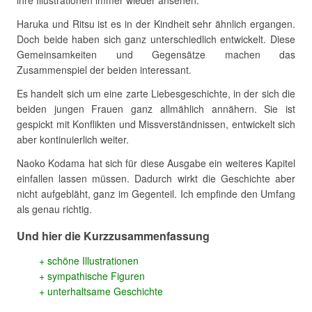
Haruka und Ritsu ist es in der Kindheit sehr ähnlich ergangen.
Doch beide haben sich ganz unterschiedlich entwickelt. Diese
Gemeinsamkeiten und Gegensätze machen das
Zusammenspiel der beiden interessant.
Es handelt sich um eine zarte Liebesgeschichte, in der sich die
beiden jungen Frauen ganz allmählich annähern. Sie ist
gespickt mit Konflikten und Missverständnissen, entwickelt sich
aber kontinuierlich weiter.
Naoko Kodama hat sich für diese Ausgabe ein weiteres Kapitel
einfallen lassen müssen. Dadurch wirkt die Geschichte aber
nicht aufgebläht, ganz im Gegenteil. Ich empfinde den Umfang
als genau richtig.
Und hier die Kurzzusammenfassung
schöne Illustrationen
sympathische Figuren
unterhaltsame Geschichte