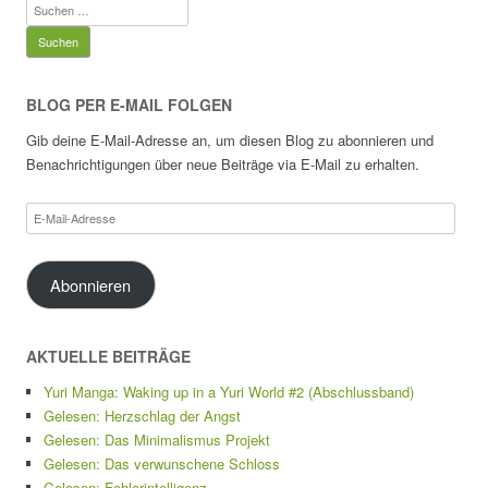
Suchen
nach:
BLOG PER E-MAIL FOLGEN
Gib deine E-Mail-Adresse an, um diesen Blog zu abonnieren und
Benachrichtigungen über neue Beiträge via E-Mail zu erhalten.
E-
Mail-
Adresse
Abonnieren
AKTUELLE BEITRÄGE
Yuri Manga: Waking up in a Yuri World #2 (Abschlussband)
Gelesen: Herzschlag der Angst
Gelesen: Das Minimalismus Projekt
Gelesen: Das verwunschene Schloss
Gelesen: Fehlerintelligenz