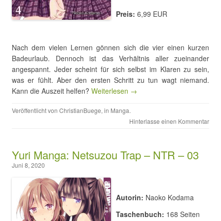
Preis:
6,99 EUR
Nach dem vielen Lernen gönnen sich die vier einen kurzen
Badeurlaub. Dennoch ist das Verhältnis aller zueinander
angespannt. Jeder scheint für sich selbst im Klaren zu sein,
was er fühlt. Aber den ersten Schritt zu tun wagt niemand.
Kann die Auszeit helfen?
Weiterlesen →
Veröffentlicht von
ChristianBuege
, in
Manga
.
Hinterlasse einen Kommentar
Yuri Manga: Netsuzou Trap – NTR – 03
Juni 8, 2020
Autorin:
Naoko Kodama
Taschenbuch:
168 Seiten