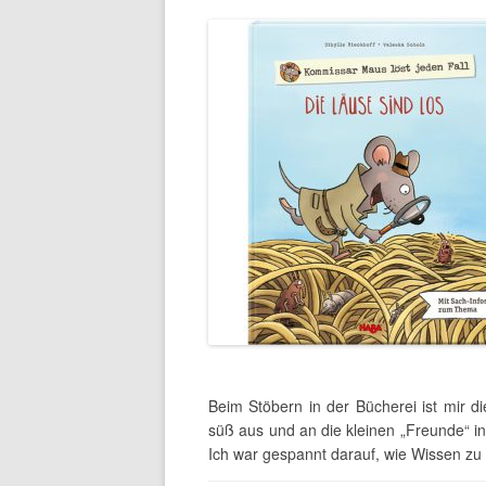
Beim Stöbern in der Bücherei ist mir d
süß aus und an die kleinen „Freunde“ in
Ich war gespannt darauf, wie Wissen zu 