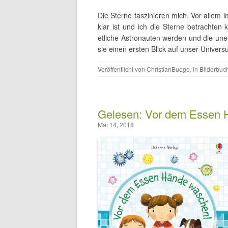
Die Sterne faszinieren mich. Vor allem
klar ist und ich die Sterne betrachten 
etliche Astronauten werden und die une
sie einen ersten Blick auf unser Univer
Veröffentlicht von
ChristianBuege
, in
Bilderbuc
Gelesen: Vor dem Essen 
Mai 14, 2018