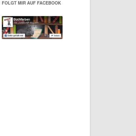
FOLGT MIR AUF FACEBOOK