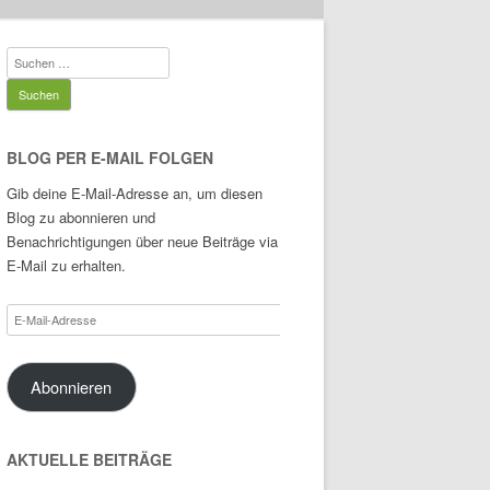
Suchen
nach:
BLOG PER E-MAIL FOLGEN
Gib deine E-Mail-Adresse an, um diesen
Blog zu abonnieren und
Benachrichtigungen über neue Beiträge via
E-Mail zu erhalten.
E-
Mail-
Adresse
Abonnieren
AKTUELLE BEITRÄGE