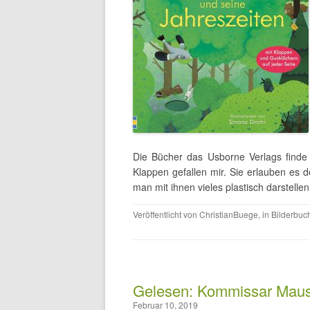
Die Bücher das Usborne Verlags finde
Klappen gefallen mir. Sie erlauben es 
man mit ihnen vieles plastisch darstelle
Veröffentlicht von
ChristianBuege
, in
Bilderbuc
Gelesen: Kommissar Maus l
Februar 10, 2019