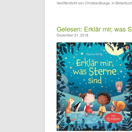
Veröffentlicht von
ChristianBuege
, in
Bilderbuc
Gelesen: Erklär mir, was S
Dezember 31, 2018