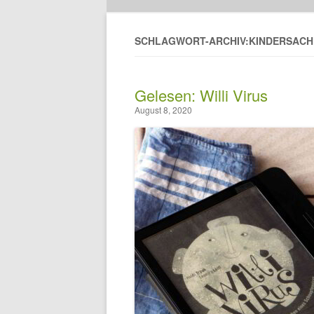
SCHLAGWORT-ARCHIV:KINDERSAC
Gelesen: Willi Virus
August 8, 2020