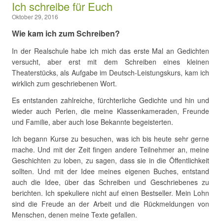
Ich schreibe für Euch
Oktober 29, 2016
Wie kam ich zum Schreiben?
In der Realschule habe ich mich das erste Mal an Gedichten
versucht, aber erst mit dem Schreiben eines kleinen
Theaterstücks, als Aufgabe im Deutsch-Leistungskurs, kam ich
wirklich zum geschriebenen Wort.
Es entstanden zahlreiche, fürchterliche Gedichte und hin und
wieder auch Perlen, die meine Klassenkameraden, Freunde
und Familie, aber auch lose Bekannte begeisterten.
Ich begann Kurse zu besuchen, was ich bis heute sehr gerne
mache. Und mit der Zeit fingen andere Teilnehmer an, meine
Geschichten zu loben, zu sagen, dass sie in die Öffentlichkeit
sollten. Und mit der Idee meines eigenen Buches, entstand
auch die Idee, über das Schreiben und Geschriebenes zu
berichten. Ich spekuliere nicht auf einen Bestseller. Mein Lohn
sind die Freude an der Arbeit und die Rückmeldungen von
Menschen, denen meine Texte gefallen.