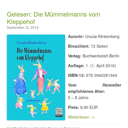
Gelesen: Die Mümmelmanns vom
Kleppehof
September 12, 2016
Autorin:
Ursula Klinkenberg
Broschiert:
72 Seiten
Verlag:
Buchwerkstatt Berlin
Auflage:
1. (1. April 2016)
ISBN-13:
978-3940281944
Vom Hersteller
empfohlenes Alter:
5 – 8 Jahre
Preis:
8,90 EUR
Weiterlesen →