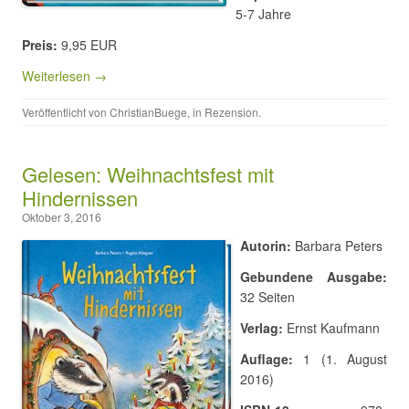
5-7 Jahre
Preis:
9,95 EUR
Weiterlesen →
Veröffentlicht von
ChristianBuege
, in
Rezension
.
Gelesen: Weihnachtsfest mit
Hindernissen
Oktober 3, 2016
Autorin:
Barbara Peters
Gebundene Ausgabe:
32 Seiten
Verlag:
Ernst Kaufmann
Auflage:
1 (1. August
2016)