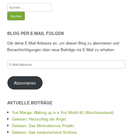
Suchen
nach:
BLOG PER E-MAIL FOLGEN
Gib deine E-Mail-Adresse an, um diesen Blog zu abonnieren und
Benachrichtigungen über neue Beiträge via E-Mail zu erhalten.
E-
Mail-
Adresse
Abonnieren
AKTUELLE BEITRÄGE
Yuri Manga: Waking up in a Yuri World #2 (Abschlussband)
Gelesen: Herzschlag der Angst
Gelesen: Das Minimalismus Projekt
Gelesen: Das verwunschene Schloss