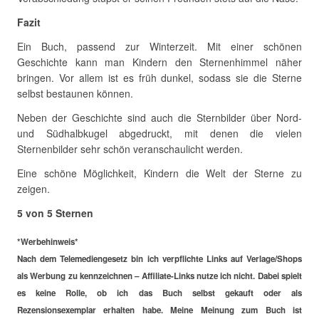
Fazit
Ein Buch, passend zur Winterzeit. Mit einer schönen
Geschichte kann man Kindern den Sternenhimmel näher
bringen. Vor allem ist es früh dunkel, sodass sie die Sterne
selbst bestaunen können.
Neben der Geschichte sind auch die Sternbilder über Nord-
und Südhalbkugel abgedruckt, mit denen die vielen
Sternenbilder sehr schön veranschaulicht werden.
Eine schöne Möglichkeit, Kindern die Welt der Sterne zu
zeigen.
5 von 5 Sternen
*Werbehinweis*
Nach dem Telemediengesetz bin ich verpflichte Links auf Verlage/Shops
als Werbung zu kennzeichnen – Affiliate-Links nutze ich nicht. Dabei spielt
es keine Rolle, ob ich das Buch selbst gekauft oder als
Rezensionsexemplar erhalten habe. Meine Meinung zum Buch ist