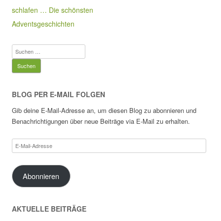
schlafen … Die schönsten
Adventsgeschichten
Suchen
nach:
BLOG PER E-MAIL FOLGEN
Gib deine E-Mail-Adresse an, um diesen Blog zu abonnieren und
Benachrichtigungen über neue Beiträge via E-Mail zu erhalten.
E-
Mail-
Adresse
Abonnieren
AKTUELLE BEITRÄGE