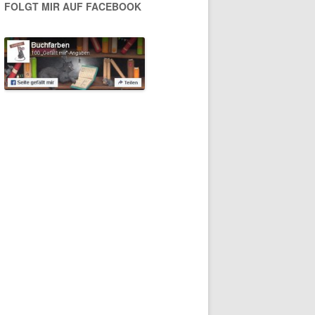
FOLGT MIR AUF FACEBOOK