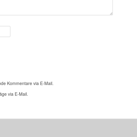
nde Kommentare via E-Mail.
äge via E-Mail.