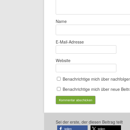
Name
E-Mail-Adresse
Website
Benachrichtige mich über nachfolge
Benachrichtige mich über neue Beitr
Sei der erste, der diesen Beitrag teilt
teilen
teilen