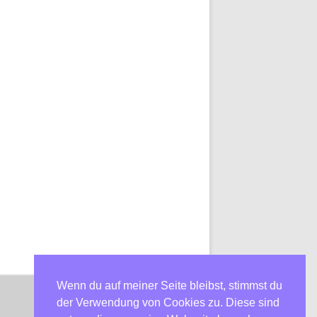
Wenn du auf meiner Seite bleibst, stimmst du
der Verwendung von Cookies zu. Diese sind