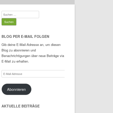
Suchen
nach:
BLOG PER E-MAIL FOLGEN
Gib deine E-Mail-Adresse an, um diesen
Blog zu abonnieren und
Benachrichtigungen über neue Beiträge via
E-Mail zu erhalten.
E-
Mail-
Adresse
Abonnieren
AKTUELLE BEITRÄGE