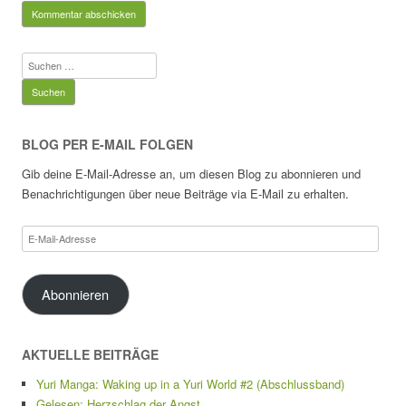
Suchen
nach:
BLOG PER E-MAIL FOLGEN
Gib deine E-Mail-Adresse an, um diesen Blog zu abonnieren und
Benachrichtigungen über neue Beiträge via E-Mail zu erhalten.
E-
Mail-
Adresse
Abonnieren
AKTUELLE BEITRÄGE
Yuri Manga: Waking up in a Yuri World #2 (Abschlussband)
Gelesen: Herzschlag der Angst