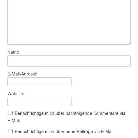
Name
E-Mail-Adresse
Website
Benachrichtige mich über nachfolgende Kommentare via
E-Mail.
Benachrichtige mich über neue Beiträge via E-Mail.