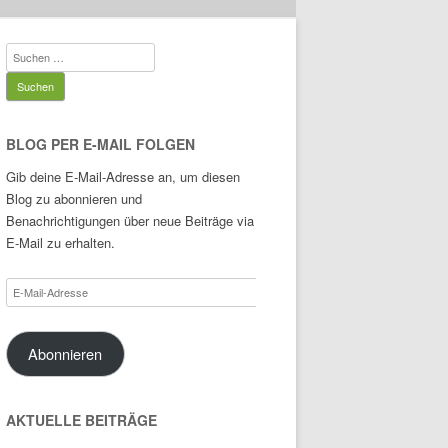
Suchen
nach:
BLOG PER E-MAIL FOLGEN
Gib deine E-Mail-Adresse an, um diesen
Blog zu abonnieren und
Benachrichtigungen über neue Beiträge via
E-Mail zu erhalten.
E-
Mail-
Adresse
Abonnieren
AKTUELLE BEITRÄGE