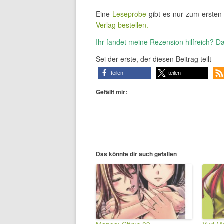
Eine
Leseprobe
gibt es nur zum erste
Verlag bestellen.
Ihr fandet meine Rezension hilfreich? Da
Sei der erste, der diesen Beitrag teilt
teilen
teilen
Gefällt mir:
Das könnte dir auch gefallen