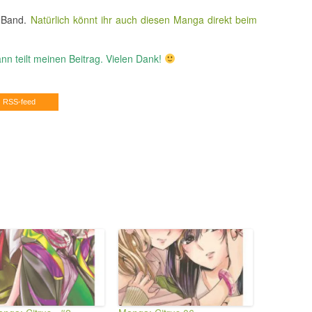
n Band.
Natürlich könnt ihr auch diesen Manga direkt beim
nn teilt meinen Beitrag. Vielen Dank!
RSS-feed