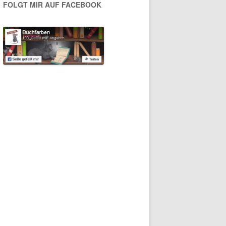
FOLGT MIR AUF FACEBOOK