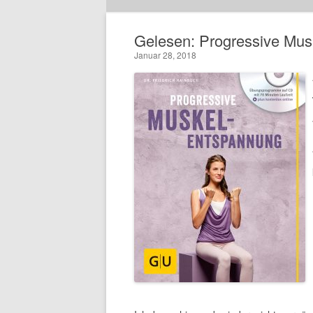
Gelesen: Progressive Mus
Januar 28, 2018