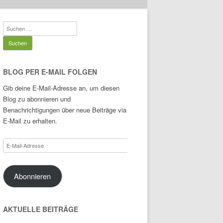
Suchen
nach:
BLOG PER E-MAIL FOLGEN
Gib deine E-Mail-Adresse an, um diesen
Blog zu abonnieren und
Benachrichtigungen über neue Beiträge via
E-Mail zu erhalten.
E-
Mail-
Adresse
Abonnieren
AKTUELLE BEITRÄGE