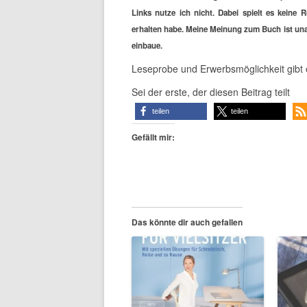
Links nutze ich nicht. Dabei spielt es keine 
erhalten habe. Meine Meinung zum Buch ist unab
einbaue.
Leseprobe und Erwerbsmöglichkeit gibt
Sei der erste, der diesen Beitrag teilt
teilen
teilen
Gefällt mir:
Das könnte dir auch gefallen