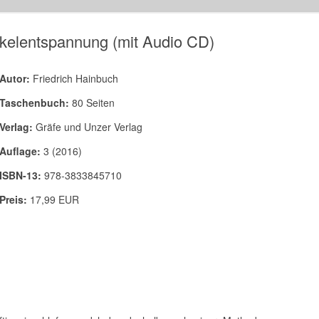
kelentspannung (mit Audio CD)
Autor:
Friedrich Hainbuch
Taschenbuch:
80 Seiten
Verlag:
Gräfe und Unzer Verlag
Auflage:
3 (2016)
ISBN-13:
978-3833845710
Preis:
17,99 EUR