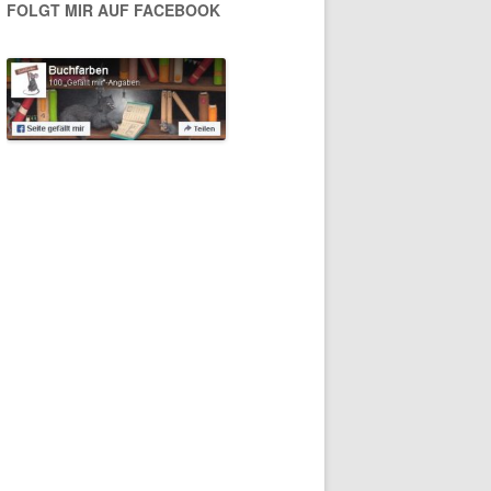
FOLGT MIR AUF FACEBOOK