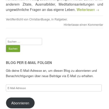
anderem Zitate, Ausmalbilder, Meditationsanleitungen und
ungewöhnliche Fragen an das eigene Leben.
Weiterlesen →
Veröffentlicht von
ChristianBuege
, in
Ratgeber
.
Hinterlasse einen Kommentar
Suchen
nach:
BLOG PER E-MAIL FOLGEN
Gib deine E-Mail-Adresse an, um diesen Blog zu abonnieren und
Benachrichtigungen über neue Beiträge via E-Mail zu erhalten.
E-
Mail-
Adresse
Abonnieren