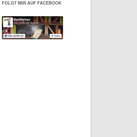
FOLGT MIR AUF FACEBOOK