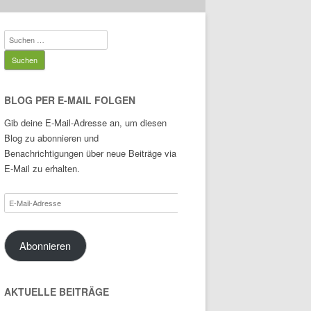
Suchen
nach:
BLOG PER E-MAIL FOLGEN
Gib deine E-Mail-Adresse an, um diesen
Blog zu abonnieren und
Benachrichtigungen über neue Beiträge via
E-Mail zu erhalten.
E-
Mail-
Adresse
Abonnieren
AKTUELLE BEITRÄGE