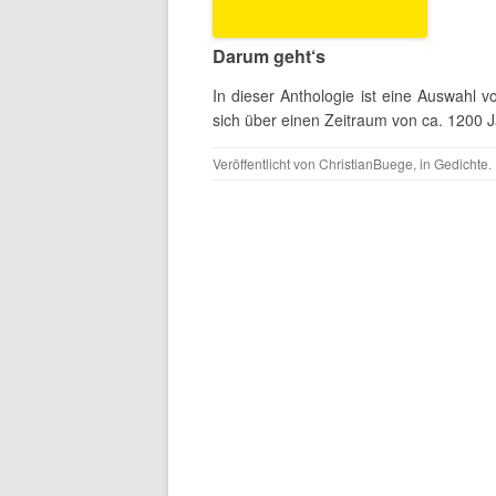
Darum geht‘s
In dieser Anthologie ist eine Auswahl 
sich über einen Zeitraum von ca. 1200 J
Veröffentlicht von
ChristianBuege
, in
Gedichte
.