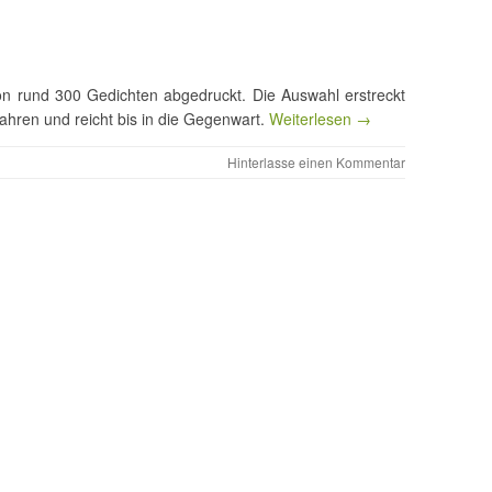
von rund 300 Gedichten abgedruckt. Die Auswahl erstreckt
ahren und reicht bis in die Gegenwart.
Weiterlesen →
Hinterlasse einen Kommentar