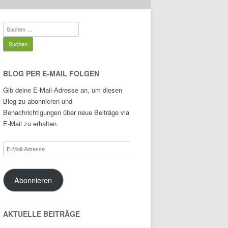
Suchen
nach:
BLOG PER E-MAIL FOLGEN
Gib deine E-Mail-Adresse an, um diesen
Blog zu abonnieren und
Benachrichtigungen über neue Beiträge via
E-Mail zu erhalten.
E-
Mail-
Adresse
Abonnieren
AKTUELLE BEITRÄGE