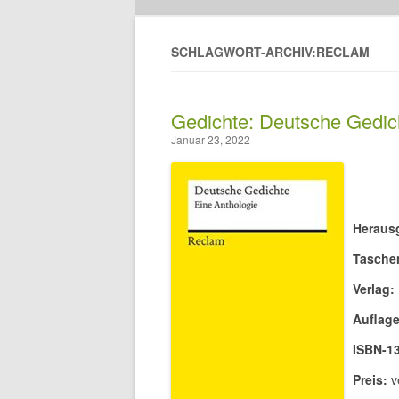
SCHLAGWORT-ARCHIV:RECLAM
Gedichte: Deutsche Gedich
Januar 23, 2022
Heraus
Tasche
Verlag:
Auflage
ISBN-13
Preis:
ve