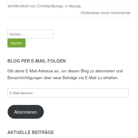
Veröffentlicht von
ChristianBuege
, in
Manga
.
Hinterlasse einen Kommentar
Suchen
nach:
BLOG PER E-MAIL FOLGEN
Gib deine E-Mail-Adresse an, um diesen Blog zu abonnieren und
Benachrichtigungen über neue Beiträge via E-Mail zu erhalten.
E-
Mail-
Adresse
Abonnieren
AKTUELLE BEITRÄGE