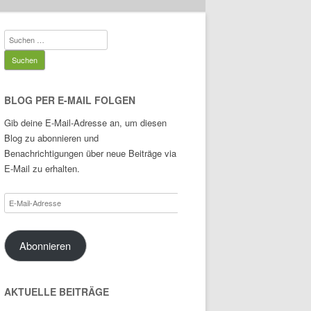
Suchen
nach:
BLOG PER E-MAIL FOLGEN
Gib deine E-Mail-Adresse an, um diesen
Blog zu abonnieren und
Benachrichtigungen über neue Beiträge via
E-Mail zu erhalten.
E-
Mail-
Adresse
Abonnieren
AKTUELLE BEITRÄGE