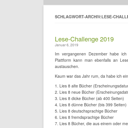
SCHLAGWORT-ARCHIV:LESE-CHALL
Lese-Challenge 2019
Januar 6, 2019
Im vergangenen Dezember habe ich
Plattform kann man ebenfalls an Lese
austauschen.
Kaum war das Jahr rum, da habe ich ei
Lies 8 alte Bücher (Erscheinungsdatu
Lies 8 neue Bücher (Erscheinungsda
Lies 8 dicke Bücher (ab 400 Seiten)
Lies 8 dünne Bücher (bis 399 Seiten)
Lies 8 deutschsprachige Bücher
Lies 8 fremdsprachige Bücher
Lies 8 Bücher, die aus einem oder meh