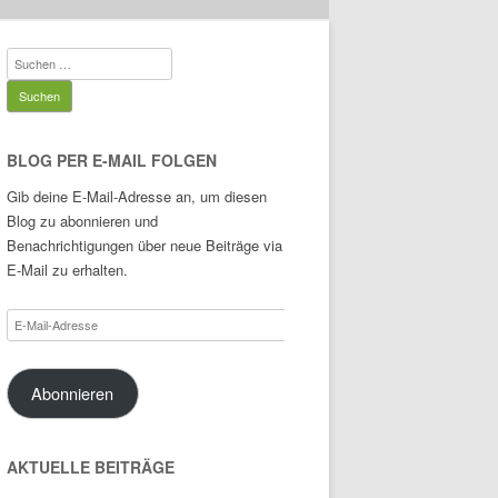
Suchen
nach:
BLOG PER E-MAIL FOLGEN
Gib deine E-Mail-Adresse an, um diesen
Blog zu abonnieren und
Benachrichtigungen über neue Beiträge via
E-Mail zu erhalten.
E-
Mail-
Adresse
Abonnieren
AKTUELLE BEITRÄGE