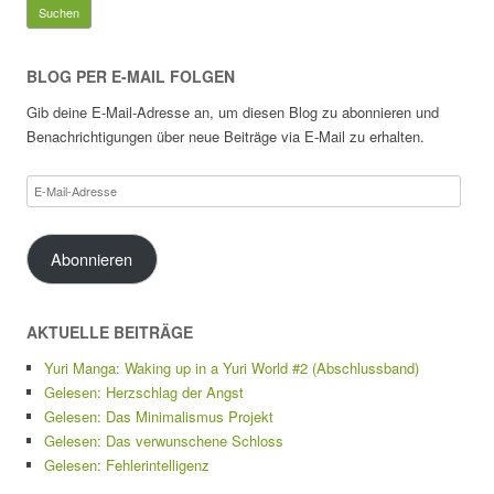
nach:
BLOG PER E-MAIL FOLGEN
Gib deine E-Mail-Adresse an, um diesen Blog zu abonnieren und
Benachrichtigungen über neue Beiträge via E-Mail zu erhalten.
E-
Mail-
Adresse
Abonnieren
AKTUELLE BEITRÄGE
Yuri Manga: Waking up in a Yuri World #2 (Abschlussband)
Gelesen: Herzschlag der Angst
Gelesen: Das Minimalismus Projekt
Gelesen: Das verwunschene Schloss
Gelesen: Fehlerintelligenz