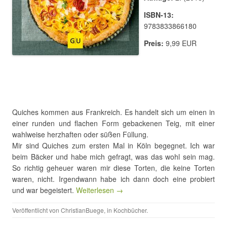
ISBN-13:
9783833866180
Preis:
9,99 EUR
Quiches kommen aus Frankreich. Es handelt sich um einen in
einer runden und flachen Form gebackenen Teig, mit einer
wahlweise herzhaften oder süßen Füllung.
Mir sind Quiches zum ersten Mal in Köln begegnet. Ich war
beim Bäcker und habe mich gefragt, was das wohl sein mag.
So richtig geheuer waren mir diese Torten, die keine Torten
waren, nicht. Irgendwann habe ich dann doch eine probiert
und war begeistert.
Weiterlesen →
Veröffentlicht von
ChristianBuege
, in
Kochbücher
.