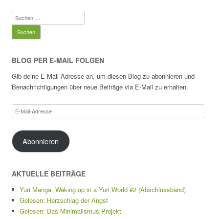
Suchen
nach:
BLOG PER E-MAIL FOLGEN
Gib deine E-Mail-Adresse an, um diesen Blog zu abonnieren und
Benachrichtigungen über neue Beiträge via E-Mail zu erhalten.
E-
Mail-
Adresse
Abonnieren
AKTUELLE BEITRÄGE
Yuri Manga: Waking up in a Yuri World #2 (Abschlussband)
Gelesen: Herzschlag der Angst
Gelesen: Das Minimalismus Projekt