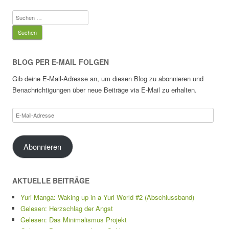
Suchen
nach:
BLOG PER E-MAIL FOLGEN
Gib deine E-Mail-Adresse an, um diesen Blog zu abonnieren und
Benachrichtigungen über neue Beiträge via E-Mail zu erhalten.
E-
Mail-
Adresse
Abonnieren
AKTUELLE BEITRÄGE
Yuri Manga: Waking up in a Yuri World #2 (Abschlussband)
Gelesen: Herzschlag der Angst
Gelesen: Das Minimalismus Projekt